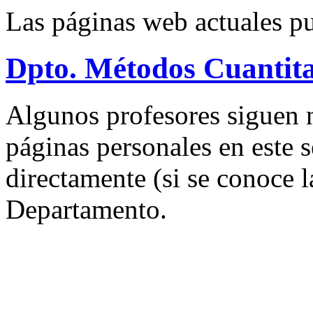
Las páginas web actuales p
Dpto. Métodos Cuantita
Algunos profesores siguen 
páginas personales en este 
directamente (si se conoce l
Departamento.